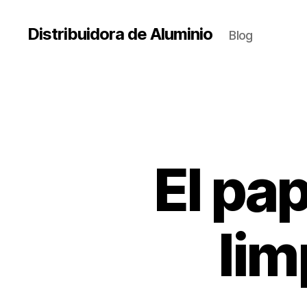
Distribuidora de Aluminio
Blog
El pap
lim