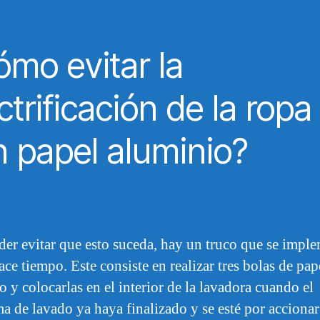
mo evitar la
ctrificación de la ropa
 papel aluminio?
der evitar que esto suceda, hay un truco que se impl
ce tiempo. Este consiste en realizar tres bolas de pap
o y colocarlas en el interior de la lavadora cuando el
a de lavado ya haya finalizado y se esté por accionar