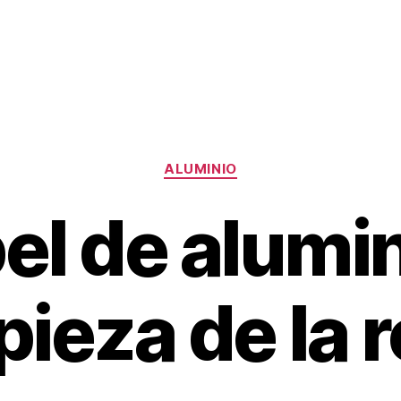
Categorías
ALUMINIO
el de alumin
pieza de la 